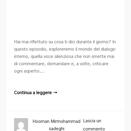
Hai mai riflettuto su cosa ti dici durante il giorno? In
questo episodio, esploreremo il mondo del dialogo
interno, quella voce silenziosa che non smette mai
di commentare, domandare e, a volte, criticare
ogni aspetto...
Continua a leggere →
Lascia un
Hooman Mirmohammad
sadeghi
commento