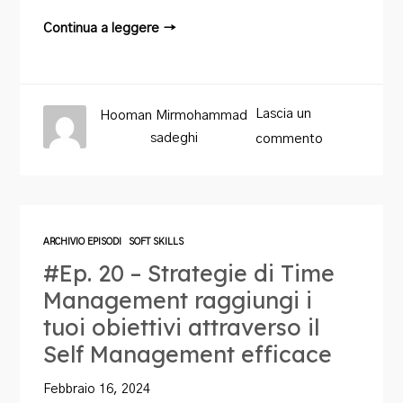
Continua a leggere →
Lascia un
Hooman Mirmohammad
sadeghi
commento
ARCHIVIO EPISODI
SOFT SKILLS
#Ep. 20 – Strategie di Time
Management raggiungi i
tuoi obiettivi attraverso il
Self Management efficace
Febbraio 16, 2024