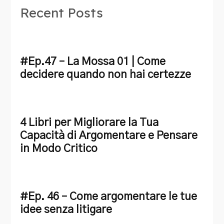
Recent Posts
#Ep.47 – La Mossa 01 | Come
decidere quando non hai certezze
4 Libri per Migliorare la Tua
Capacità di Argomentare e Pensare
in Modo Critico
#Ep. 46 – Come argomentare le tue
idee senza litigare