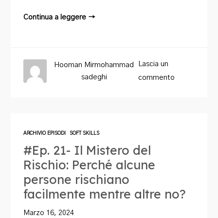
Continua a leggere →
Lascia un
Hooman Mirmohammad
sadeghi
commento
ARCHIVIO EPISODI
SOFT SKILLS
#Ep. 21- Il Mistero del
Rischio: Perché alcune
persone rischiano
facilmente mentre altre no?
Marzo 16, 2024