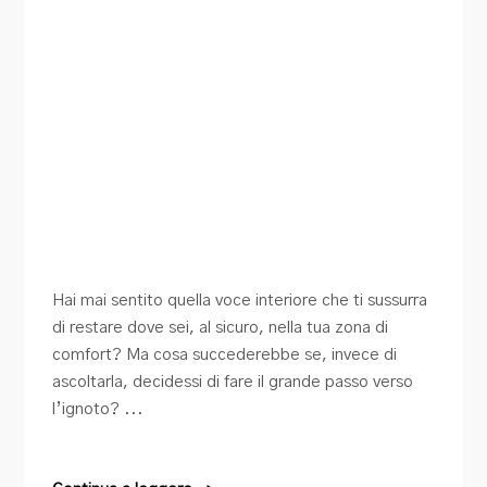
Hai mai sentito quella voce interiore che ti sussurra
di restare dove sei, al sicuro, nella tua zona di
comfort? Ma cosa succederebbe se, invece di
ascoltarla, decidessi di fare il grande passo verso
l’ignoto? ...