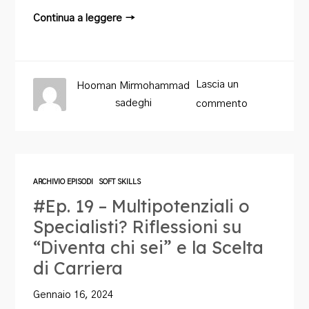
Continua a leggere →
Lascia un
Hooman Mirmohammad
sadeghi
commento
ARCHIVIO EPISODI
SOFT SKILLS
#Ep. 19 – Multipotenziali o
Specialisti? Riflessioni su
“Diventa chi sei” e la Scelta
di Carriera
Gennaio 16, 2024