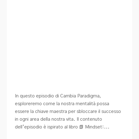
In questo episodio di Cambia Paradigma,
esploreremo come la nostra mentalità possa
essere la chiave maestra per sbloccare il successo
in ogni area della nostra vita. Il contenuto
dell’episodio è ispirato al libro 📗 Mindset:...