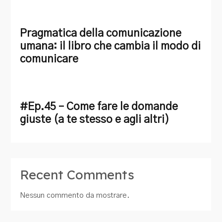
Pragmatica della comunicazione
umana: il libro che cambia il modo di
comunicare
#Ep.45 – Come fare le domande
giuste (a te stesso e agli altri)
Recent Comments
Nessun commento da mostrare.