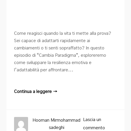
Come reagisci quando la vita ti mette alla prova?
Sei capace di adattarti rapidamente ai
cambiamenti o ti senti sopraffatto? In questo
episodio di “Cambia Paradigma”, esploreremo
come sviluppare la resilienza emotiva e
l’adattabilità per affrontare...
Continua a leggere →
Lascia un
Hooman Mirmohammad
sadeghi
commento