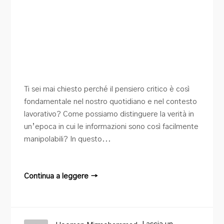
Ti sei mai chiesto perché il pensiero critico è così
fondamentale nel nostro quotidiano e nel contesto
lavorativo? Come possiamo distinguere la verità in
un’epoca in cui le informazioni sono così facilmente
manipolabili? In questo...
Continua a leggere →