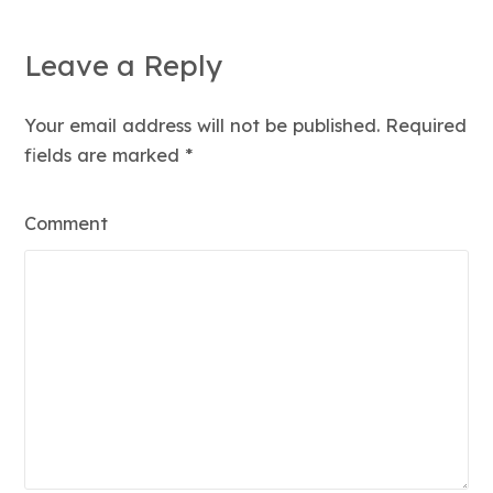
Leave a Reply
Your email address will not be published. Required
fields are marked
*
Comment