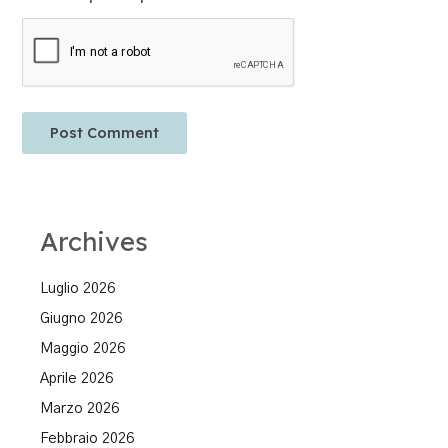
Archives
Luglio 2026
Giugno 2026
Maggio 2026
Aprile 2026
Marzo 2026
Febbraio 2026