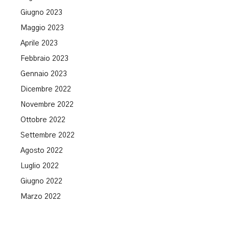
Giugno 2023
Maggio 2023
Aprile 2023
Febbraio 2023
Gennaio 2023
Dicembre 2022
Novembre 2022
Ottobre 2022
Settembre 2022
Agosto 2022
Luglio 2022
Giugno 2022
Marzo 2022