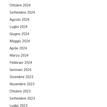
Ottobre 2024
Settembre 2024
Agosto 2024
Luglio 2024
Giugno 2024
Maggio 2024
Aprile 2024
Marzo 2024
Febbraio 2024
Gennaio 2024
Dicembre 2023
Novembre 2023
Ottobre 2023
Settembre 2023
Luglio 2023