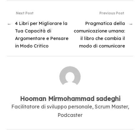
Next Post
Previous Post
←
4 Libri per Migliorare la
Pragmatica della
→
Tua Capacità di
comunicazione umana:
Argomentare e Pensare
il libro che cambia il
in Modo Critico
modo di comunicare
Hooman Mirmohammad sadeghi
Facilitatore di sviluppo personale, Scrum Master,
Podcaster