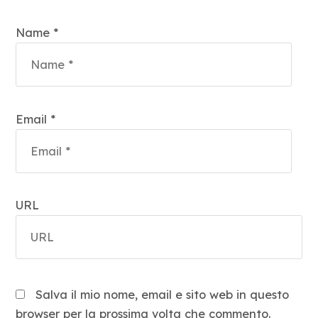
Name *
Email *
URL
Salva il mio nome, email e sito web in questo
browser per la prossima volta che commento.