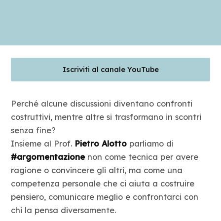
Blog
Contatti
Iscriviti al canale YouTube
Perché alcune discussioni diventano confronti
costruttivi, mentre altre si trasformano in scontri
senza fine?
Insieme al Prof.
Pietro Alotto
parliamo di
#argomentazione
non come tecnica per avere
ragione o convincere gli altri, ma come una
competenza personale che ci aiuta a costruire
pensiero, comunicare meglio e confrontarci con
chi la pensa diversamente.