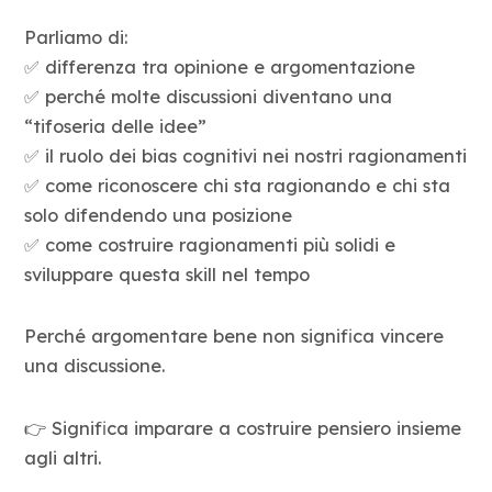
Parliamo di:
✅ differenza tra opinione e argomentazione
✅ perché molte discussioni diventano una
“tifoseria delle idee”
✅ il ruolo dei bias cognitivi nei nostri ragionamenti
✅ come riconoscere chi sta ragionando e chi sta
solo difendendo una posizione
✅ come costruire ragionamenti più solidi e
sviluppare questa skill nel tempo
Perché argomentare bene non significa vincere
una discussione.
👉 Significa imparare a costruire pensiero insieme
agli altri.