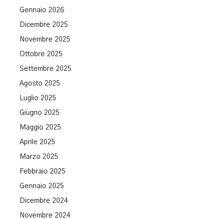
Gennaio 2026
Dicembre 2025
Novembre 2025
Ottobre 2025
Settembre 2025
Agosto 2025
Luglio 2025
Giugno 2025
Maggio 2025
Aprile 2025
Marzo 2025
Febbraio 2025
Gennaio 2025
Dicembre 2024
Novembre 2024