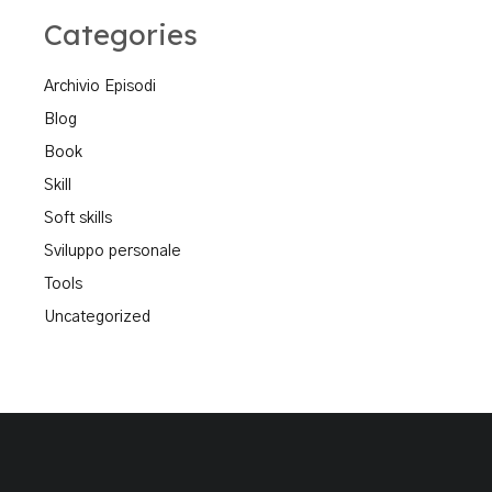
Categories
Archivio Episodi
Blog
Book
Skill
Soft skills
Sviluppo personale
Tools
Uncategorized