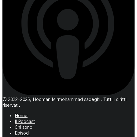
© 2022-2025, Hooman Mirmohammad sadeghi. Tutti i diritti
riservati.
Home
Il Podcast
Chi sono
Episodi