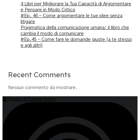
4 Libri per Migliorare la Tua Capacità di Argomentare
e Pensare in Modo Critico
#Ep. 46 – Come argomentare le tue idee senza
litigare
Pragmatica della comunicazione umana: il libro che
cambia il modo di comunicare
#Ep.45 – Come fare le domande giuste (a te stesso
e agli altri)
Recent Comments
Nessun commento da mostrare.
🔏Privacy & Cookie Policy