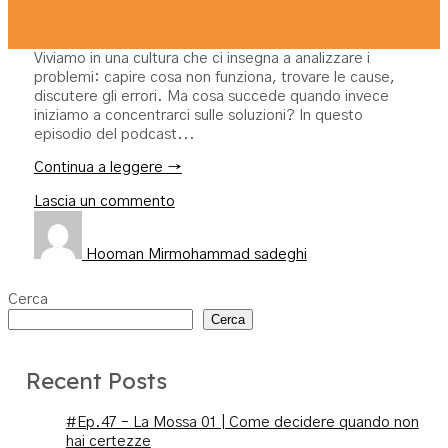
Viviamo in una cultura che ci insegna a analizzare i
problemi: capire cosa non funziona, trovare le cause,
discutere gli errori. Ma cosa succede quando invece
iniziamo a concentrarci sulle soluzioni? In questo
episodio del podcast...
Continua a leggere →
Lascia un commento
Hooman Mirmohammad sadeghi
Cerca
Cerca
Recent Posts
#Ep.47 – La Mossa 01 | Come decidere quando non
hai certezze