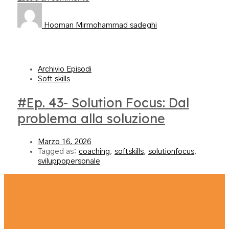
Hooman Mirmohammad sadeghi
Archivio Episodi
Soft skills
#Ep. 43- Solution Focus: Dal
problema alla soluzione
Marzo 16, 2026
Tagged as:
coaching
,
softskills
,
solutionfocus
,
sviluppopersonale