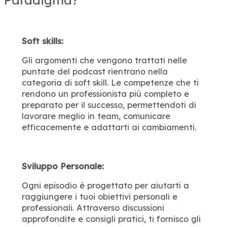
Soft skills:
Gli argomenti che vengono trattati nelle
puntate del podcast rientrano nella
categoria di soft skill. Le competenze che ti
rendono un professionista più completo e
preparato per il successo, permettendoti di
lavorare meglio in team, comunicare
efficacemente e adattarti ai cambiamenti.
Sviluppo Personale:
Ogni episodio è progettato per aiutarti a
raggiungere i tuoi obiettivi personali e
professionali. Attraverso discussioni
approfondite e consigli pratici, ti fornisco gli