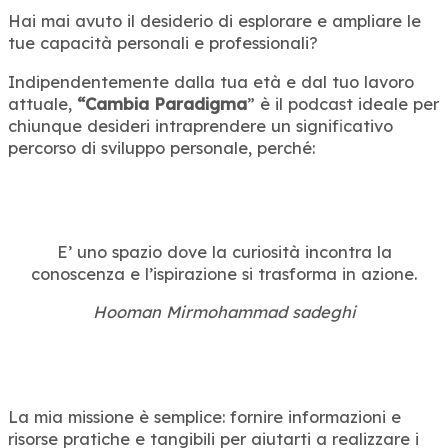
Hai mai avuto il desiderio di esplorare e ampliare le
tue capacità personali e professionali?
Indipendentemente dalla tua età e dal tuo lavoro
attuale,
“Cambia Paradigma
” è il podcast ideale per
chiunque desideri intraprendere un significativo
percorso di sviluppo personale, perché:
E’ uno spazio dove la curiosità incontra la
conoscenza e l’ispirazione si trasforma in azione.
Hooman Mirmohammad sadeghi
La mia missione è semplice: fornire informazioni e
risorse pratiche e tangibili per aiutarti a realizzare i