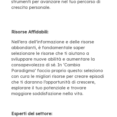
strumenti per avanzare nel tuo percorso di
crescita personale.
Risorse Affidabili:
Nell’era dell’informazione e delle risorse
abbondanti, è fondamentale saper
selezionare le risorse che ti aiutano a
sviluppare nuove abilità e aumentare la
consapevolezza di sé. In ‘Cambia
Paradigma’ faccio proprio questo: seleziono
con cura le migliori risorse per creare episodi
che ti daranno l’opportunità di crescere,
esplorare il tuo potenziale e trovare
maggiore soddisfazione nella vita.
Esperti del settore: