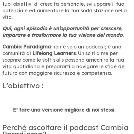
tuoi obiettivi di crescita personale, sviluppare il tuo
potenziale ed aumentare la tua soddisfazione nella
vita.
Qui, ogni episodio è un’opportunità per crescere,
imparare e trasformare la tua visione del mondo.
Cambia Paradigma
non è solo un podcast; è una
comunità di
Lifelong Learners
. Unisciti a me per
scoprire come le soft skills possono arricchire la tua
vita quotidiana e prepararti a navigare le sfide del
futuro con maggiore sicurezza e competenza.
L’obiettivo :
E’ fare una versione migliore di noi stessi.
Perché ascoltare il podcast Cambia
Paradigma?