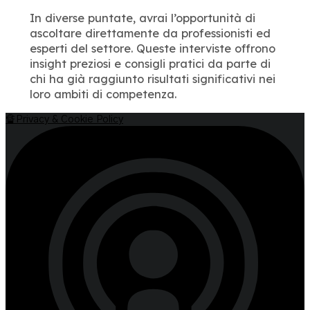
In diverse puntate, avrai l’opportunità di
ascoltare direttamente da professionisti ed
esperti del settore. Queste interviste offrono
insight preziosi e consigli pratici da parte di
chi ha già raggiunto risultati significativi nei
loro ambiti di competenza.
🔏Privacy & Cookie Policy