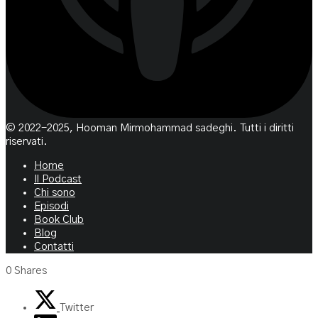
© 2022-2025, Hooman Mirmohammad sadeghi. Tutti i diritti
riservati.
Home
Il Podcast
Chi sono
Episodi
Book Club
Blog
Contatti
0
Shares
Twitter