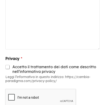
Privacy
*
Accetto il trattamento dei dati come descritto
nell’informativa privacy
Leggi l’informativa in questo indirizzo: https://cambia-
paradigma.com/privacy-policy/