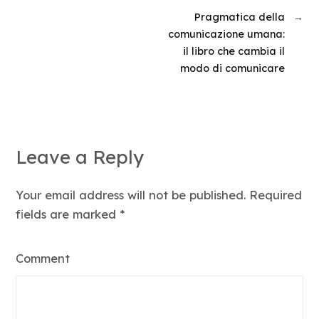
Pragmatica della
→
comunicazione umana:
il libro che cambia il
modo di comunicare
Leave a Reply
Your email address will not be published. Required
fields are marked
*
Comment