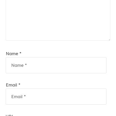
Name *
Email *