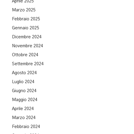
Aprile 2025
Marzo 2025
Febbraio 2025
Gennaio 2025
Dicembre 2024
Novembre 2024
Ottobre 2024
Settembre 2024
Agosto 2024
Luglio 2024
Giugno 2024
Maggio 2024
Aprile 2024
Marzo 2024
Febbraio 2024