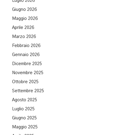
Luglio 2026
Giugno 2026
Maggio 2026
Aprile 2026
Marzo 2026
Febbraio 2026
Gennaio 2026
Dicembre 2025
Novembre 2025
Ottobre 2025
Settembre 2025
Agosto 2025
Luglio 2025
Giugno 2025
Maggio 2025