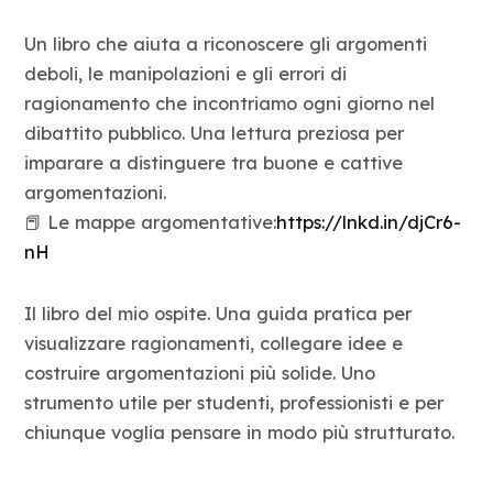
Un libro che aiuta a riconoscere gli argomenti
deboli, le manipolazioni e gli errori di
ragionamento che incontriamo ogni giorno nel
dibattito pubblico. Una lettura preziosa per
imparare a distinguere tra buone e cattive
argomentazioni.
📕 Le mappe argomentative:
https://lnkd.in/djCr6-
nH
Il libro del mio ospite. Una guida pratica per
visualizzare ragionamenti, collegare idee e
costruire argomentazioni più solide. Uno
strumento utile per studenti, professionisti e per
chiunque voglia pensare in modo più strutturato.