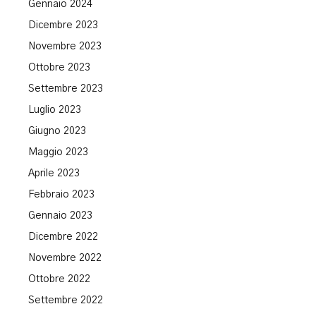
Gennaio 2024
Dicembre 2023
Novembre 2023
Ottobre 2023
Settembre 2023
Luglio 2023
Giugno 2023
Maggio 2023
Aprile 2023
Febbraio 2023
Gennaio 2023
Dicembre 2022
Novembre 2022
Ottobre 2022
Settembre 2022