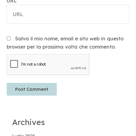
URL
Salva il mio nome, email e sito web in questo
browser per la prossima volta che commento.
Archives