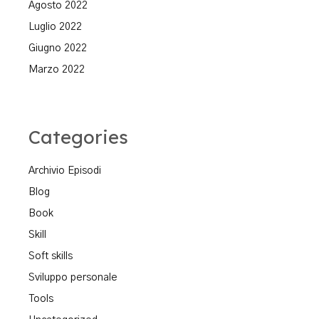
Agosto 2022
Luglio 2022
Giugno 2022
Marzo 2022
Categories
Archivio Episodi
Blog
Book
Skill
Soft skills
Sviluppo personale
Tools