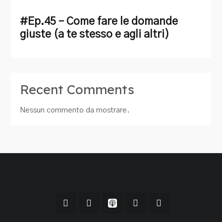
#Ep.45 – Come fare le domande
giuste (a te stesso e agli altri)
Recent Comments
Nessun commento da mostrare.