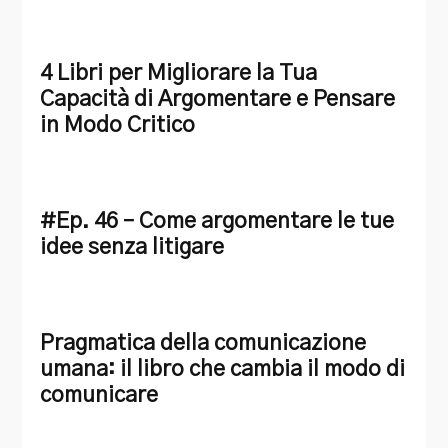
4 Libri per Migliorare la Tua
Capacità di Argomentare e Pensare
in Modo Critico
#Ep. 46 – Come argomentare le tue
idee senza litigare
Pragmatica della comunicazione
umana: il libro che cambia il modo di
comunicare