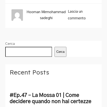
Lascia un
Hooman Mirmohammad
sadeghi
commento
Cerca
Cerca
Recent Posts
#Ep.47 – La Mossa 01 | Come
decidere quando non hai certezze