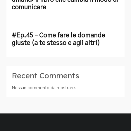
comunicare
#Ep.45 – Come fare le domande
giuste (a te stesso e agli altri)
Recent Comments
Nessun commento da mostrare.