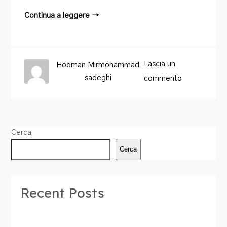
Continua a leggere →
Lascia un
Hooman Mirmohammad
sadeghi
commento
Cerca
Cerca
Recent Posts