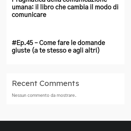
umana: il libro che cambia il modo di
comunicare
#Ep.45 – Come fare le domande
giuste (a te stesso e agli altri)
Recent Comments
Nessun commento da mostrare.