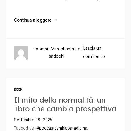
Continua a leggere →
Lascia un
Hooman Mirmohammad
sadeghi
commento
BOOK
Il mito della normalità: un
libro che cambia prospettiva
Settembre 19, 2025
Tagged as:
#podcastcambiaparadigma
,