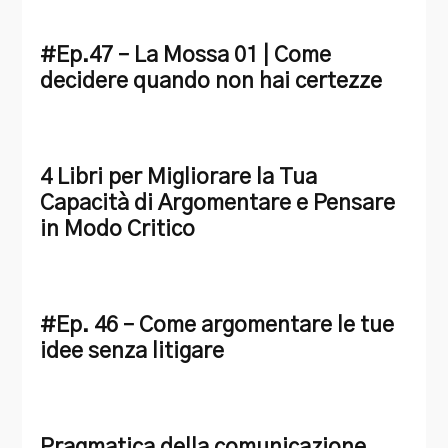
#Ep.47 – La Mossa 01 | Come
decidere quando non hai certezze
4 Libri per Migliorare la Tua
Capacità di Argomentare e Pensare
in Modo Critico
#Ep. 46 – Come argomentare le tue
idee senza litigare
Pragmatica della comunicazione