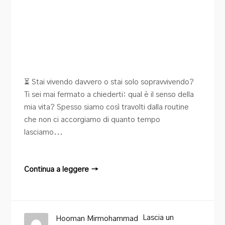
⏳ Stai vivendo davvero o stai solo sopravvivendo?
Ti sei mai fermato a chiederti: qual è il senso della
mia vita? Spesso siamo così travolti dalla routine
che non ci accorgiamo di quanto tempo
lasciamo...
Continua a leggere →
Lascia un
Hooman Mirmohammad