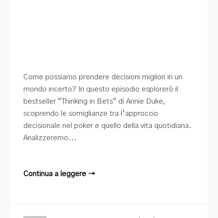
Come possiamo prendere decisioni migliori in un
mondo incerto? In questo episodio esplorerò il
bestseller “Thinking in Bets” di Annie Duke,
scoprendo le somiglianze tra l’approccio
decisionale nel poker e quello della vita quotidiana.
Analizzeremo...
Continua a leggere →