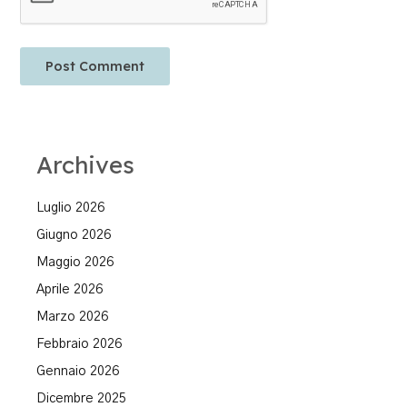
Archives
Luglio 2026
Giugno 2026
Maggio 2026
Aprile 2026
Marzo 2026
Febbraio 2026
Gennaio 2026
Dicembre 2025