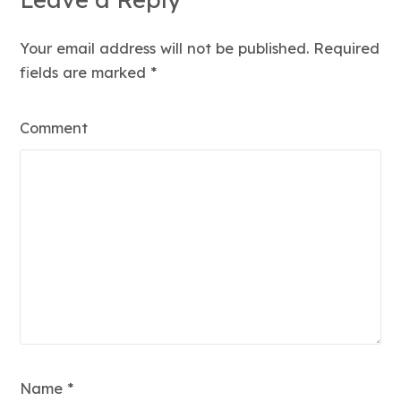
Your email address will not be published. Required
fields are marked
*
Comment
Name *