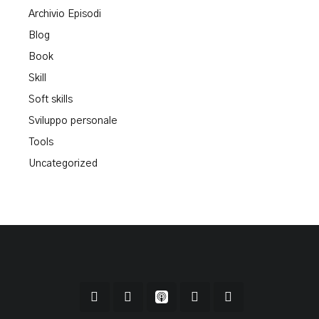
Archivio Episodi
Blog
Book
Skill
Soft skills
Sviluppo personale
Tools
Uncategorized