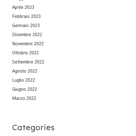
Aprile 2023
Febbraio 2023
Gennaio 2023
Dicembre 2022
Novembre 2022
Ottobre 2022
Settembre 2022
Agosto 2022
Luglio 2022
Giugno 2022
Marzo 2022
Categories