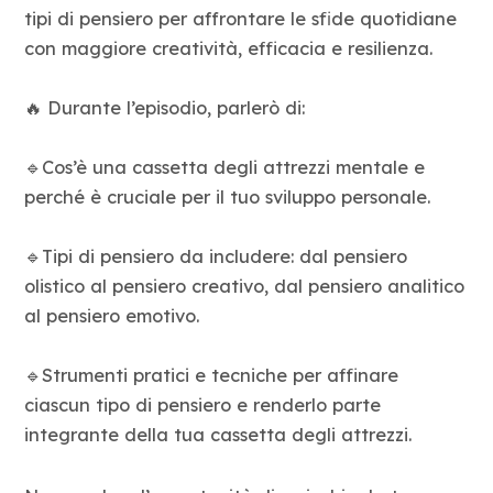
tipi di pensiero per affrontare le sfide quotidiane
con maggiore creatività, efficacia e resilienza.
🔥 Durante l’episodio, parlerò di:
🔹Cos’è una cassetta degli attrezzi mentale e
perché è cruciale per il tuo sviluppo personale.
🔹Tipi di pensiero da includere: dal pensiero
olistico al pensiero creativo, dal pensiero analitico
al pensiero emotivo.
🔹Strumenti pratici e tecniche per affinare
ciascun tipo di pensiero e renderlo parte
integrante della tua cassetta degli attrezzi.