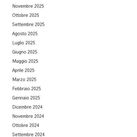
Novembre 2025
Ottobre 2025
Settembre 2025
Agosto 2025
Luglio 2025
Giugno 2025
Maggio 2025
Aprile 2025
Marzo 2025
Febbraio 2025
Gennaio 2025
Dicembre 2024
Novembre 2024
Ottobre 2024
Settembre 2024