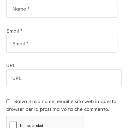
Email *
URL
Salva il mio nome, email e sito web in questo
browser per la prossima volta che commento.