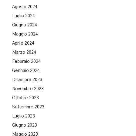
Agosto 2024
Luglio 2024
Giugno 2024
Maggio 2024
Aprile 2024
Marzo 2024
Febbraio 2024
Gennaio 2024
Dicembre 2023
Novembre 2023
Ottobre 2023
Settembre 2023
Luglio 2023
Giugno 2023
Maggio 2023