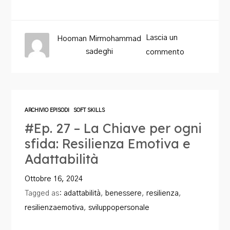
Lascia un
Hooman Mirmohammad
sadeghi
commento
ARCHIVIO EPISODI
SOFT SKILLS
#Ep. 27 – La Chiave per ogni
sfida: Resilienza Emotiva e
Adattabilità
Ottobre 16, 2024
Tagged as:
adattabilità
,
benessere
,
resilienza
,
resilienzaemotiva
,
sviluppopersonale