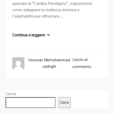
episodio di “Cambia Paradigma”, esploreremo
come sviluppare la resilienza emotiva e
l’adattabilità per affrontare...
Continua a leggere →
Lascia un
Hooman Mirmohammad
sadeghi
commento
Cerca
Cerca