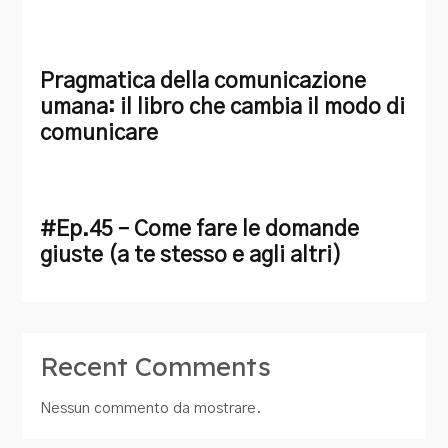
Pragmatica della comunicazione
umana: il libro che cambia il modo di
comunicare
#Ep.45 – Come fare le domande
giuste (a te stesso e agli altri)
Recent Comments
Nessun commento da mostrare.