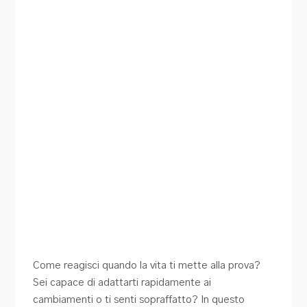
Come reagisci quando la vita ti mette alla prova?
Sei capace di adattarti rapidamente ai
cambiamenti o ti senti sopraffatto? In questo