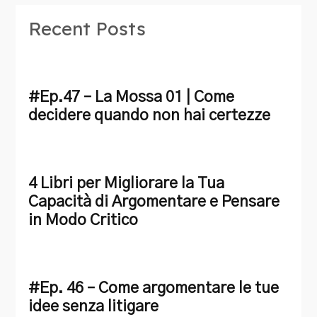
Recent Posts
#Ep.47 – La Mossa 01 | Come
decidere quando non hai certezze
4 Libri per Migliorare la Tua
Capacità di Argomentare e Pensare
in Modo Critico
#Ep. 46 – Come argomentare le tue
idee senza litigare