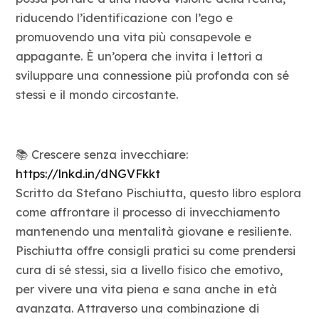
riducendo l’identificazione con l’ego e
promuovendo una vita più consapevole e
appagante. È un’opera che invita i lettori a
sviluppare una connessione più profonda con sé
stessi e il mondo circostante.
📚 Crescere senza invecchiare:
https://lnkd.in/dNGVFkkt
Scritto da Stefano Pischiutta, questo libro esplora
come affrontare il processo di invecchiamento
mantenendo una mentalità giovane e resiliente.
Pischiutta offre consigli pratici su come prendersi
cura di sé stessi, sia a livello fisico che emotivo,
per vivere una vita piena e sana anche in età
avanzata. Attraverso una combinazione di