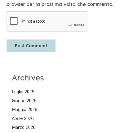
browser per la prossima volta che commento.
Archives
Luglio 2026
Giugno 2026
Maggio 2026
Aprile 2026
Marzo 2026