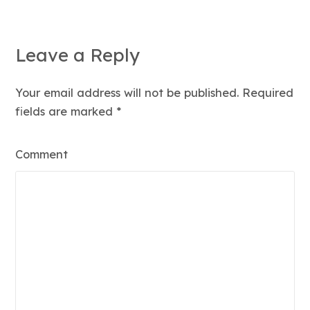
Leave a Reply
Your email address will not be published. Required
fields are marked
*
Comment