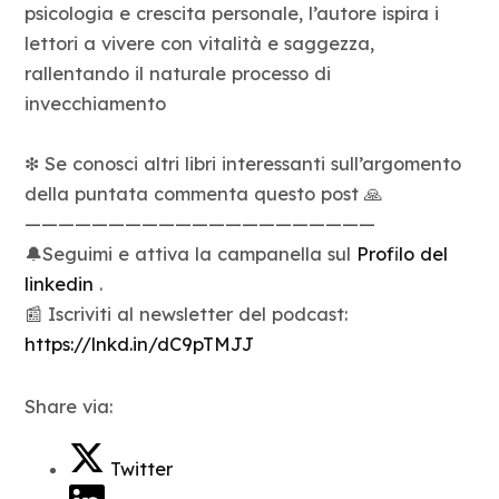
psicologia e crescita personale, l’autore ispira i
lettori a vivere con vitalità e saggezza,
rallentando il naturale processo di
invecchiamento
❇ Se conosci altri libri interessanti sull’argomento
della puntata commenta questo post 🙏
—————————————————————
🔔Seguimi e attiva la campanella sul
Profilo del
linkedin
.
📰 Iscriviti al newsletter del podcast:
https://lnkd.in/dC9pTMJJ
Share via:
Twitter