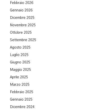
Febbraio 2026
Gennaio 2026
Dicembre 2025
Novembre 2025
Ottobre 2025
Settembre 2025
Agosto 2025
Luglio 2025
Giugno 2025
Maggio 2025
Aprile 2025
Marzo 2025
Febbraio 2025
Gennaio 2025
Dicembre 2024