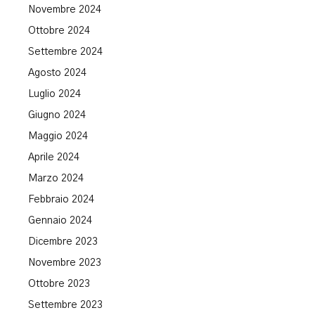
Novembre 2024
Ottobre 2024
Settembre 2024
Agosto 2024
Luglio 2024
Giugno 2024
Maggio 2024
Aprile 2024
Marzo 2024
Febbraio 2024
Gennaio 2024
Dicembre 2023
Novembre 2023
Ottobre 2023
Settembre 2023