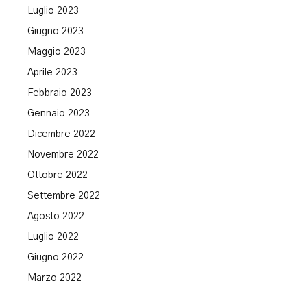
Luglio 2023
Giugno 2023
Maggio 2023
Aprile 2023
Febbraio 2023
Gennaio 2023
Dicembre 2022
Novembre 2022
Ottobre 2022
Settembre 2022
Agosto 2022
Luglio 2022
Giugno 2022
Marzo 2022