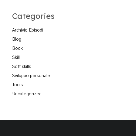
Categories
Archivio Episodi
Blog
Book
Skill
Soft skills
Sviluppo personale
Tools
Uncategorized