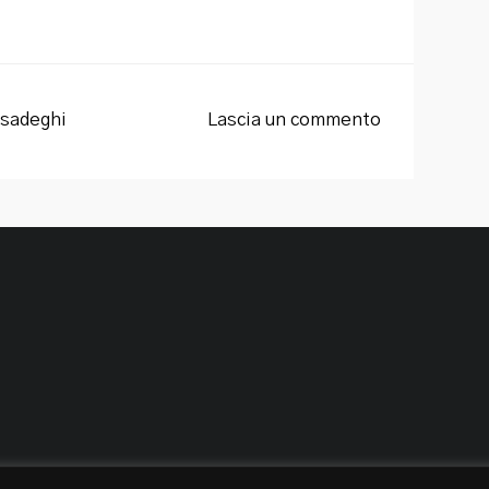
sadeghi
Lascia un commento