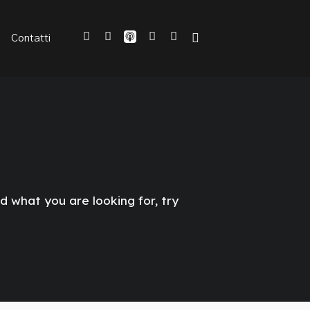
Contatti
nd what you are looking for, try