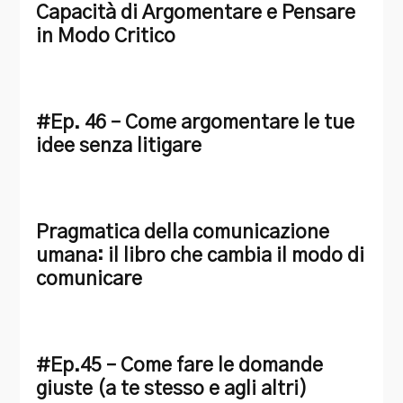
Capacità di Argomentare e Pensare
in Modo Critico
#Ep. 46 – Come argomentare le tue
idee senza litigare
Pragmatica della comunicazione
umana: il libro che cambia il modo di
comunicare
#Ep.45 – Come fare le domande
giuste (a te stesso e agli altri)