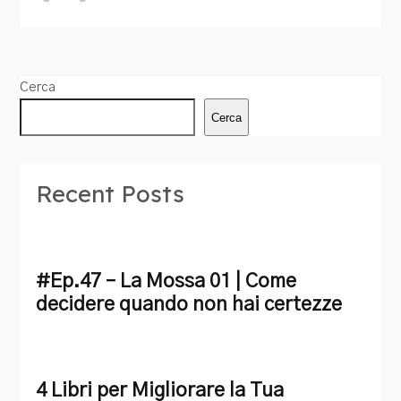
Cerca
Cerca
Recent Posts
#Ep.47 – La Mossa 01 | Come
decidere quando non hai certezze
4 Libri per Migliorare la Tua