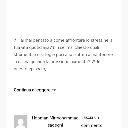
❓ Hai mai pensato a come affrontare lo stress nella
tua vita quotidiana?❓ Ti sei mai chiesto quali
strumenti e strategie possano aiutarti a mantenere
la calma quando la pressione aumenta? 🔎 In
questo episodio,...
Continua a leggere →
Lascia un
Hooman Mirmohammad
sadeghi
commento