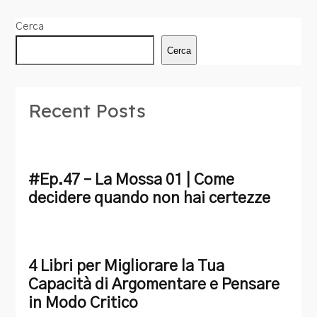
Cerca
Cerca
Recent Posts
#Ep.47 – La Mossa 01 | Come
decidere quando non hai certezze
4 Libri per Migliorare la Tua
Capacità di Argomentare e Pensare
in Modo Critico