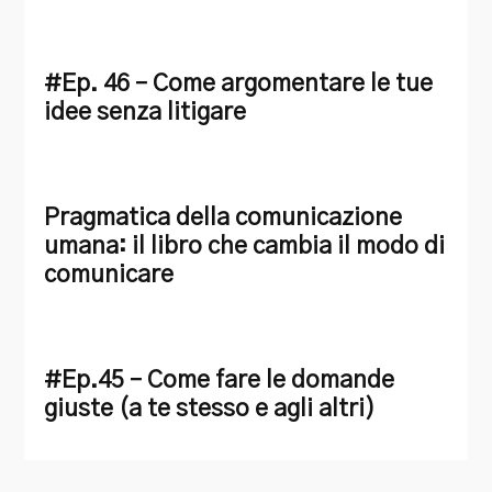
#Ep. 46 – Come argomentare le tue
idee senza litigare
Pragmatica della comunicazione
umana: il libro che cambia il modo di
comunicare
#Ep.45 – Come fare le domande
giuste (a te stesso e agli altri)