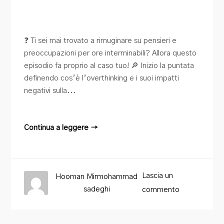
❓ Ti sei mai trovato a rimuginare su pensieri e
preoccupazioni per ore interminabili? Allora questo
episodio fa proprio al caso tuo! 🔎 Inizio la puntata
definendo cos’è l’overthinking e i suoi impatti
negativi sulla...
Continua a leggere →
Lascia un
Hooman Mirmohammad
sadeghi
commento