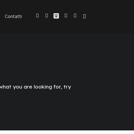
Contatti
 what you are looking for, try