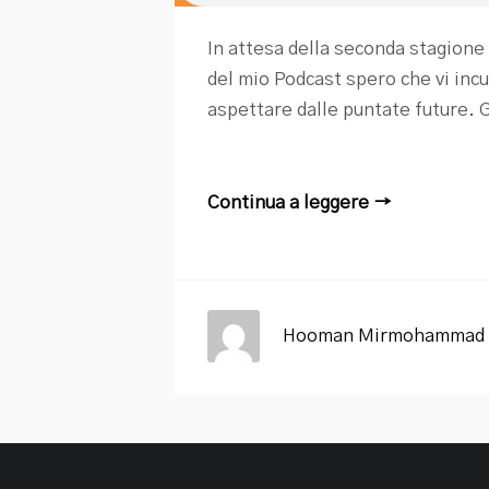
In attesa della seconda stagione 
del mio Podcast spero che vi incur
aspettare dalle puntate future. G
Continua a leggere →
Hooman Mirmohammad 