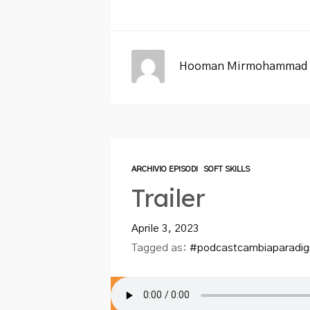
Hooman Mirmohammad 
ARCHIVIO EPISODI
SOFT SKILLS
Trailer
Aprile 3, 2023
Tagged as:
#podcastcambiaparadi