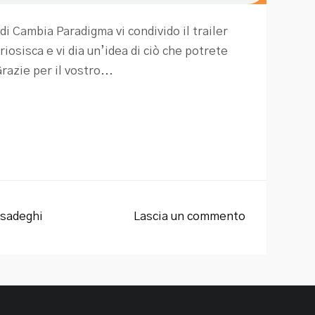
di Cambia Paradigma vi condivido il trailer
iosisca e vi dia un’idea di ciò che potrete
razie per il vostro...
sadeghi
Lascia un commento