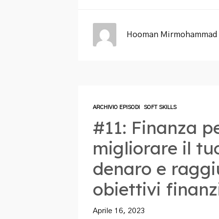
Hooman Mirmohammad 
ARCHIVIO EPISODI
SOFT SKILLS
#11: Finanza p
migliorare il tu
denaro e raggi
obiettivi finanz
Aprile 16, 2023