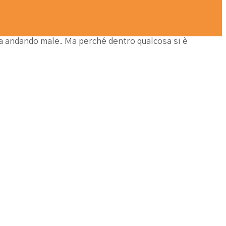
tia andando male. Ma perché dentro qualcosa si è