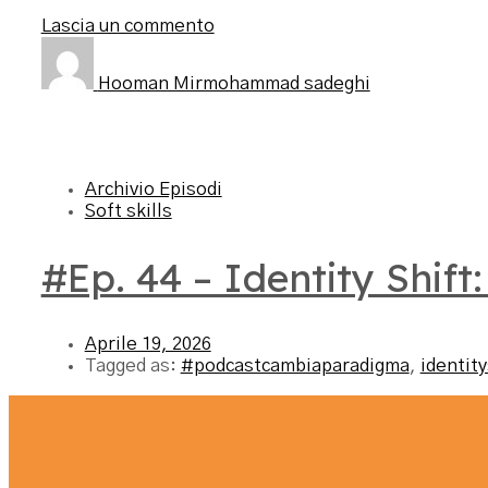
Lascia un commento
Hooman Mirmohammad sadeghi
Archivio Episodi
Soft skills
#Ep. 44 – Identity Shift
Aprile 19, 2026
Tagged as:
#podcastcambiaparadigma
,
identity