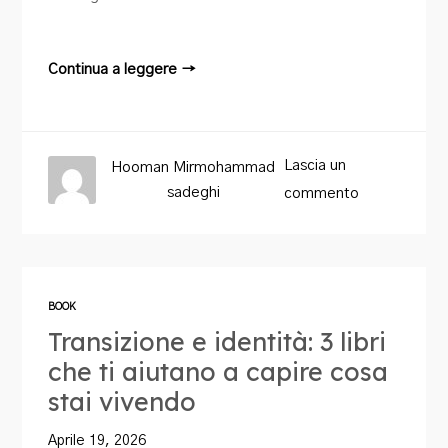
Continua a leggere →
Lascia un
Hooman Mirmohammad
sadeghi
commento
BOOK
Transizione e identità: 3 libri
che ti aiutano a capire cosa
stai vivendo
Aprile 19, 2026