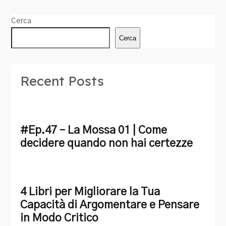
Cerca
Cerca
Recent Posts
#Ep.47 – La Mossa 01 | Come
decidere quando non hai certezze
4 Libri per Migliorare la Tua
Capacità di Argomentare e Pensare
in Modo Critico