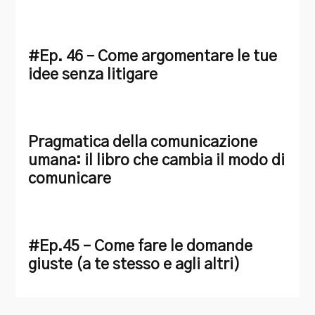
#Ep. 46 – Come argomentare le tue
idee senza litigare
Pragmatica della comunicazione
umana: il libro che cambia il modo di
comunicare
#Ep.45 – Come fare le domande
giuste (a te stesso e agli altri)