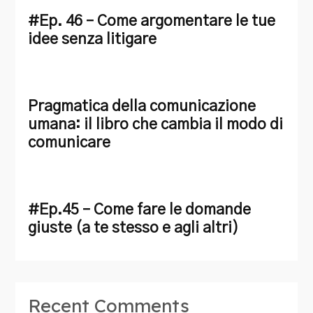
#Ep. 46 – Come argomentare le tue
idee senza litigare
Pragmatica della comunicazione
umana: il libro che cambia il modo di
comunicare
#Ep.45 – Come fare le domande
giuste (a te stesso e agli altri)
Recent Comments