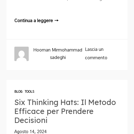
Continua a leggere →
Lascia un
Hooman Mirmohammad
sadeghi
commento
BLOG
TOOLS
Six Thinking Hats: Il Metodo
Efficace per Prendere
Decisioni
Agosto 14, 2024