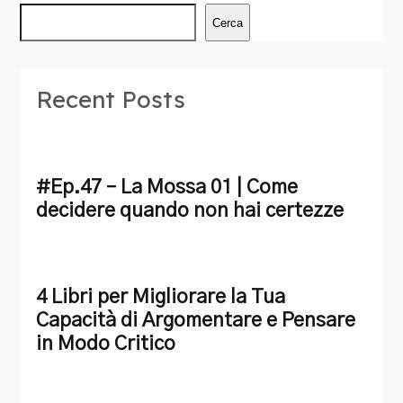
Cerca
Recent Posts
#Ep.47 – La Mossa 01 | Come
decidere quando non hai certezze
4 Libri per Migliorare la Tua
Capacità di Argomentare e Pensare
in Modo Critico