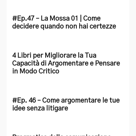
#Ep.47 – La Mossa 01 | Come
decidere quando non hai certezze
4 Libri per Migliorare la Tua
Capacità di Argomentare e Pensare
in Modo Critico
#Ep. 46 – Come argomentare le tue
idee senza litigare