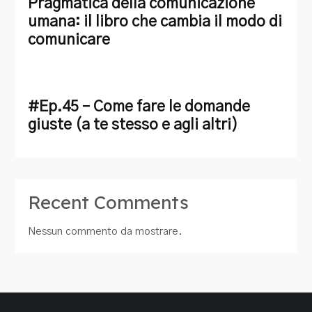
Pragmatica della comunicazione
umana: il libro che cambia il modo di
comunicare
#Ep.45 – Come fare le domande
giuste (a te stesso e agli altri)
Recent Comments
Nessun commento da mostrare.