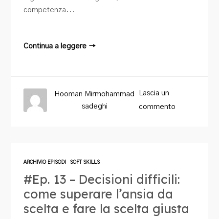
competenza...
Continua a leggere →
Lascia un
Hooman Mirmohammad
sadeghi
commento
ARCHIVIO EPISODI
SOFT SKILLS
#Ep. 13 – Decisioni difficili:
come superare l’ansia da
scelta e fare la scelta giusta