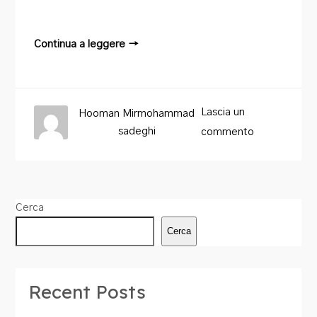
Continua a leggere →
Lascia un
Hooman Mirmohammad
sadeghi
commento
Cerca
Cerca
Recent Posts