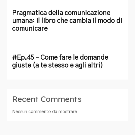
Pragmatica della comunicazione
umana: il libro che cambia il modo di
comunicare
#Ep.45 – Come fare le domande
giuste (a te stesso e agli altri)
Recent Comments
Nessun commento da mostrare.