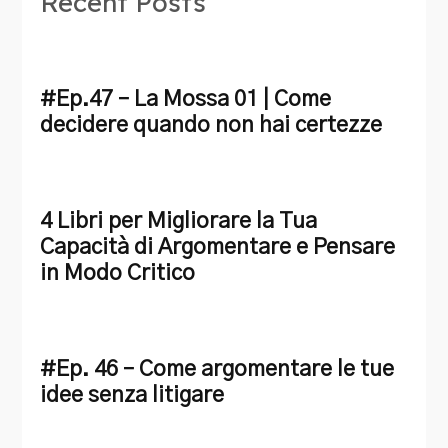
Recent Posts
#Ep.47 – La Mossa 01 | Come
decidere quando non hai certezze
4 Libri per Migliorare la Tua
Capacità di Argomentare e Pensare
in Modo Critico
#Ep. 46 – Come argomentare le tue
idee senza litigare