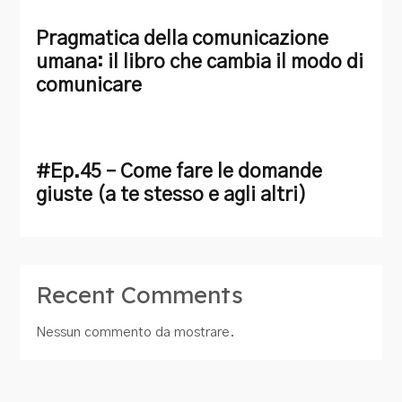
Pragmatica della comunicazione
umana: il libro che cambia il modo di
comunicare
#Ep.45 – Come fare le domande
giuste (a te stesso e agli altri)
Recent Comments
Nessun commento da mostrare.