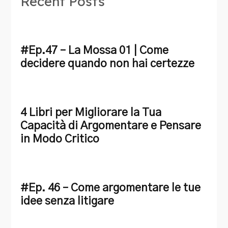
Recent Posts
#Ep.47 – La Mossa 01 | Come
decidere quando non hai certezze
4 Libri per Migliorare la Tua
Capacità di Argomentare e Pensare
in Modo Critico
#Ep. 46 – Come argomentare le tue
idee senza litigare