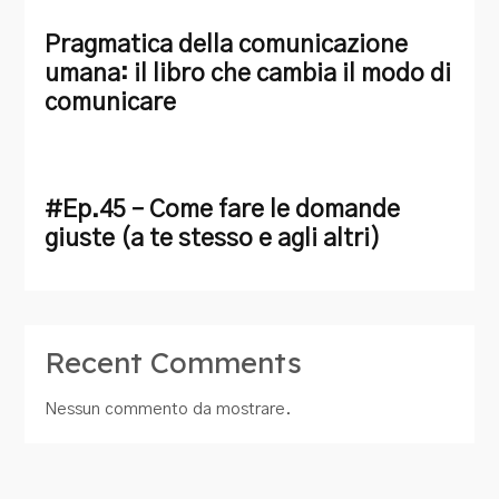
Pragmatica della comunicazione
umana: il libro che cambia il modo di
comunicare
#Ep.45 – Come fare le domande
giuste (a te stesso e agli altri)
Recent Comments
Nessun commento da mostrare.