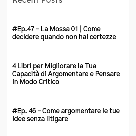
#Ep.47 – La Mossa 01 | Come
decidere quando non hai certezze
4 Libri per Migliorare la Tua
Capacità di Argomentare e Pensare
in Modo Critico
#Ep. 46 – Come argomentare le tue
idee senza litigare