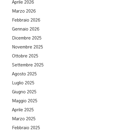
Aprile 2026
Marzo 2026
Febbraio 2026
Gennaio 2026
Dicembre 2025
Novembre 2025
Ottobre 2025
Settembre 2025
Agosto 2025
Luglio 2025
Giugno 2025
Maggio 2025
Aprile 2025
Marzo 2025
Febbraio 2025