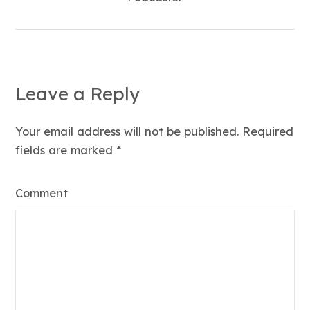
Leave a Reply
Your email address will not be published. Required
fields are marked
*
Comment