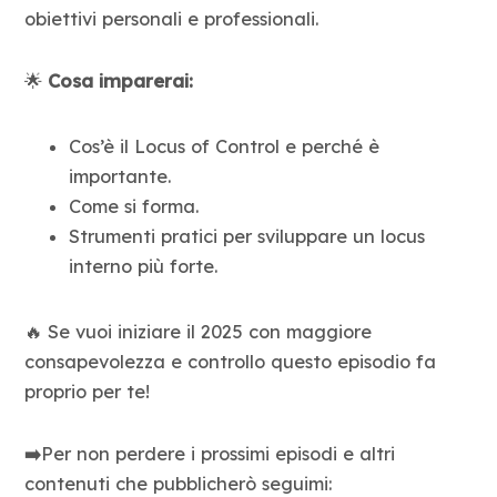
obiettivi personali e professionali.
🌟
Cosa imparerai:
Cos’è il Locus of Control e perché è
importante.
Come si forma.
Strumenti pratici per sviluppare un locus
interno più forte.
🔥 Se vuoi iniziare il 2025 con maggiore
consapevolezza e controllo questo episodio fa
proprio per te!
➡️
Per non perdere i prossimi episodi e altri
contenuti che pubblicherò seguimi: