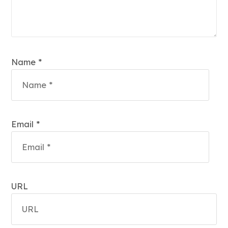
Name *
Email *
URL