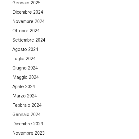
Gennaio 2025
Dicembre 2024
Novembre 2024
Ottobre 2024
Settembre 2024
Agosto 2024
Luglio 2024
Giugno 2024
Maggio 2024
Aprile 2024
Marzo 2024
Febbraio 2024
Gennaio 2024
Dicembre 2023
Novembre 2023