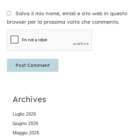
Salva il mio nome, email e sito web in questo
browser per la prossima volta che commento.
Archives
Luglio 2026
Giugno 2026
Maggio 2026