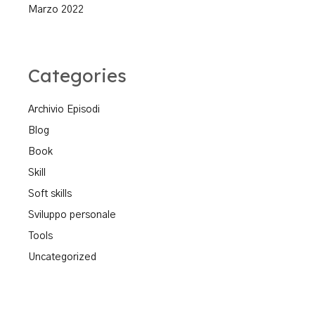
Marzo 2022
Categories
Archivio Episodi
Blog
Book
Skill
Soft skills
Sviluppo personale
Tools
Uncategorized