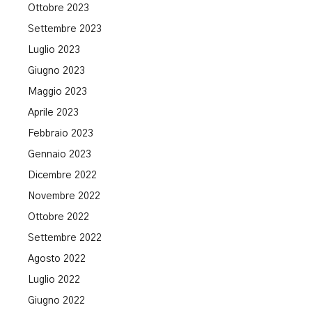
Ottobre 2023
Settembre 2023
Luglio 2023
Giugno 2023
Maggio 2023
Aprile 2023
Febbraio 2023
Gennaio 2023
Dicembre 2022
Novembre 2022
Ottobre 2022
Settembre 2022
Agosto 2022
Luglio 2022
Giugno 2022