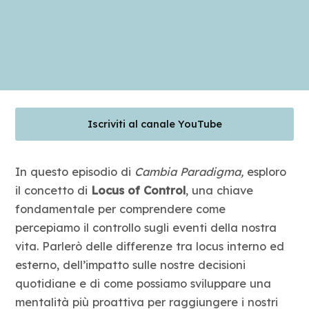
Blog
Contatti
Iscriviti al canale YouTube
In questo episodio di
Cambia Paradigma,
esploro
il concetto di
Locus of Control
, una chiave
fondamentale per comprendere come
percepiamo il controllo sugli eventi della nostra
vita. Parlerò delle differenze tra locus interno ed
esterno, dell’impatto sulle nostre decisioni
quotidiane e di come possiamo sviluppare una
mentalità più proattiva per raggiungere i nostri