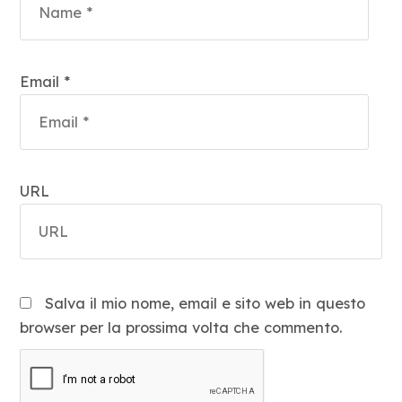
Email *
URL
Salva il mio nome, email e sito web in questo
browser per la prossima volta che commento.