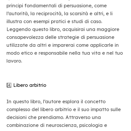
principi fondamentali di persuasione, come
l’autorità, la reciprocità, la scarsità e altri, e li
illustra con esempi pratici e studi di caso.
Leggendo questo libro, acquisirai una maggiore
consapevolezza delle strategie di persuasione
utilizzate da altri e imparerai come applicarle in
modo etico e responsabile nella tua vita e nel tuo
lavoro.
4️⃣
Libero arbitrio
In questo libro, l’autore esplora il concetto
complesso del libero arbitrio e il suo impatto sulle
decisioni che prendiamo. Attraverso una
combinazione di neuroscienza, psicologia e