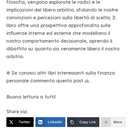
filosofia, vengono esplorate le radici e le
implicazioni del libero arbitrio, sfidando le nostre
convinzioni e percezioni sulla libertà di scelta. Il
libro offre una prospettiva approfondita sulle
influenze interne ed esterne che modellano il
nostro comportamento decisionale, aprendo il
dibattito su quanto sia veramente libero il nostro
arbitrio.
❇ Se conosci altri libri interessanti sulla finanza
personale commenta questo post 🙏
Buona lettura a tutti!
Share via:
Twitter
LinkedIn
Copy Link
More