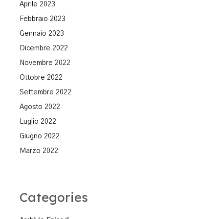
Aprile 2023
Febbraio 2023
Gennaio 2023
Dicembre 2022
Novembre 2022
Ottobre 2022
Settembre 2022
Agosto 2022
Luglio 2022
Giugno 2022
Marzo 2022
Categories