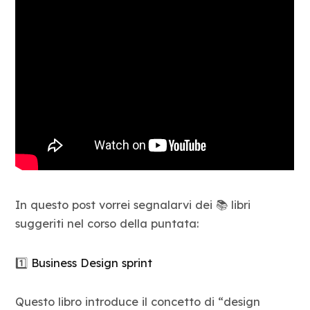
In questo post vorrei segnalarvi dei 📚 libri
suggeriti nel corso della puntata:
1️⃣
Business Design sprint
Questo libro introduce il concetto di “design