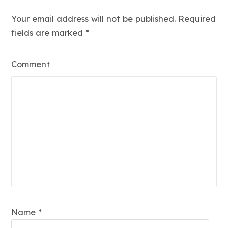
Your email address will not be published. Required
fields are marked
*
Comment
Name *