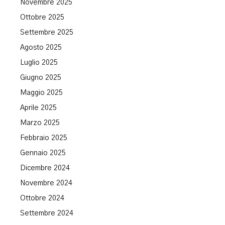
Novembre 2025
Ottobre 2025
Settembre 2025
Agosto 2025
Luglio 2025
Giugno 2025
Maggio 2025
Aprile 2025
Marzo 2025
Febbraio 2025
Gennaio 2025
Dicembre 2024
Novembre 2024
Ottobre 2024
Settembre 2024