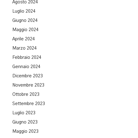
Agosto 2024
Luglio 2024
Giugno 2024
Maggio 2024
Aprile 2024
Marzo 2024
Febbraio 2024
Gennaio 2024
Dicembre 2023
Novembre 2023
Ottobre 2023
Settembre 2023
Luglio 2023
Giugno 2023
Maggio 2023