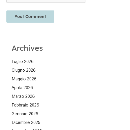
Archives
Luglio 2026
Giugno 2026
Maggio 2026
Aprile 2026
Marzo 2026
Febbraio 2026
Gennaio 2026
Dicembre 2025