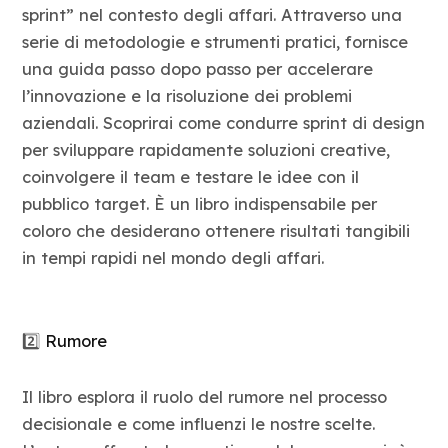
sprint” nel contesto degli affari. Attraverso una
serie di metodologie e strumenti pratici, fornisce
una guida passo dopo passo per accelerare
l’innovazione e la risoluzione dei problemi
aziendali. Scoprirai come condurre sprint di design
per sviluppare rapidamente soluzioni creative,
coinvolgere il team e testare le idee con il
pubblico target. È un libro indispensabile per
coloro che desiderano ottenere risultati tangibili
in tempi rapidi nel mondo degli affari.
2️⃣
Rumore
Il libro esplora il ruolo del rumore nel processo
decisionale e come influenzi le nostre scelte.