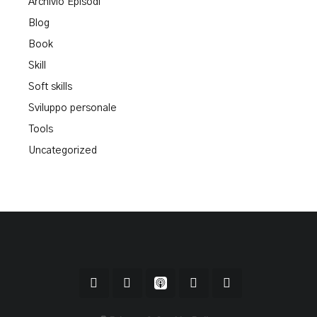
Archivio Episodi
Blog
Book
Skill
Soft skills
Sviluppo personale
Tools
Uncategorized