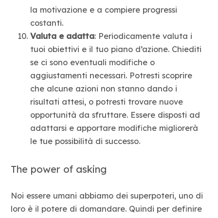
la motivazione e a compiere progressi
costanti.
Valuta e adatta
: Periodicamente valuta i
tuoi obiettivi e il tuo piano d’azione. Chiediti
se ci sono eventuali modifiche o
aggiustamenti necessari. Potresti scoprire
che alcune azioni non stanno dando i
risultati attesi, o potresti trovare nuove
opportunità da sfruttare. Essere disposti ad
adattarsi e apportare modifiche migliorerà
le tue possibilità di successo.
The power of asking
Noi essere umani abbiamo dei superpoteri, uno di
loro è il potere di domandare. Quindi per definire