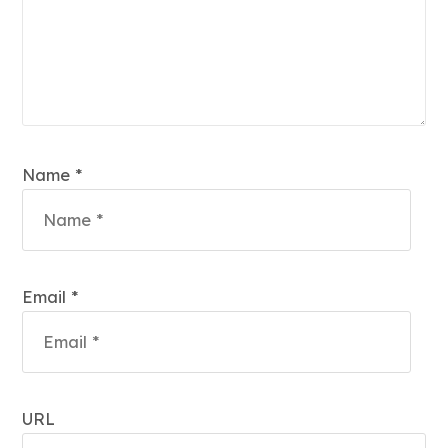
Name *
Email *
URL