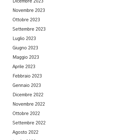
Dicembre 2023
Novembre 2023
Ottobre 2023
Settembre 2023
Luglio 2023
Giugno 2023
Maggio 2023
Aprile 2023
Febbraio 2023
Gennaio 2023
Dicembre 2022
Novembre 2022
Ottobre 2022
Settembre 2022
Agosto 2022