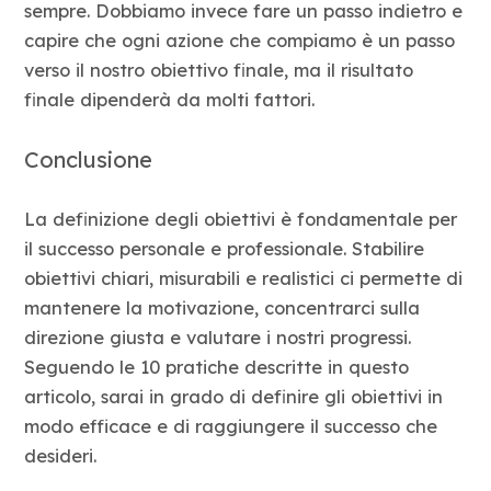
sempre. Dobbiamo invece fare un passo indietro e
capire che ogni azione che compiamo è un passo
verso il nostro obiettivo finale, ma il risultato
finale dipenderà da molti fattori.
Conclusione
La definizione degli obiettivi è fondamentale per
il successo personale e professionale. Stabilire
obiettivi chiari, misurabili e realistici ci permette di
mantenere la motivazione, concentrarci sulla
direzione giusta e valutare i nostri progressi.
Seguendo le 10 pratiche descritte in questo
articolo, sarai in grado di definire gli obiettivi in
modo efficace e di raggiungere il successo che
desideri.