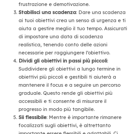
frustrazione e demotivazione.
Stabilisci una scadenza
: Dare una scadenza
ai tuoi obiettivi crea un senso di urgenza e ti
aiuta a gestire meglio il tuo tempo. Assicurati
di impostare una data di scadenza
realistica, tenendo conto delle azioni
necessarie per raggiungere l’obiettivo.
Dividi gli obiettivi in passi più piccoli
:
Suddividere gli obiettivi a lungo termine in
obiettivi più piccoli e gestibili ti aiuterà a
mantenere il focus e a seguire un percorso
graduale. Questo rende gli obiettivi più
accessibili e ti consente di misurare il
progresso in modo più tangibile.
Sii flessibile
: Mentre è importante rimanere
focalizzati sugli obiettivi, è altrettanto
importante essere flessibili e adattabili. Ci