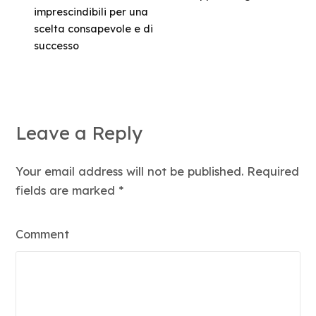
imprescindibili per una
scelta consapevole e di
successo
Leave a Reply
Your email address will not be published. Required
fields are marked
*
Comment