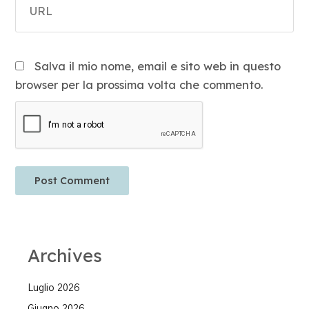
Salva il mio nome, email e sito web in questo
browser per la prossima volta che commento.
Archives
Luglio 2026
Giugno 2026