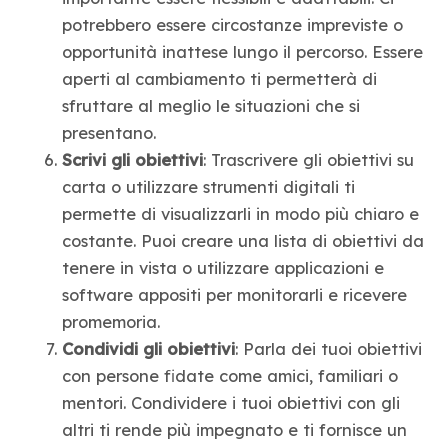
potrebbero essere circostanze impreviste o
opportunità inattese lungo il percorso. Essere
aperti al cambiamento ti permetterà di
sfruttare al meglio le situazioni che si
presentano.
Scrivi gli obiettivi
: Trascrivere gli obiettivi su
carta o utilizzare strumenti digitali ti
permette di visualizzarli in modo più chiaro e
costante. Puoi creare una lista di obiettivi da
tenere in vista o utilizzare applicazioni e
software appositi per monitorarli e ricevere
promemoria.
Condividi gli obiettivi
: Parla dei tuoi obiettivi
con persone fidate come amici, familiari o
mentori. Condividere i tuoi obiettivi con gli
altri ti rende più impegnato e ti fornisce un