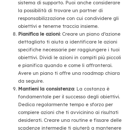
sistema di supporto. Puoi anche considerare
la possibilità di trovare un partner di
responsabilizzazione con cui condividere gli
obiettivi e tenerne traccia insieme.
Pianifica le azioni
: Creare un piano d’azione
dettagliato ti aiuta a identificare le azioni
specifiche necessarie per raggiungere i tuoi
obiettivi. Dividi le azioni in compiti più piccoli
e pianifica quando e come li affronterai.
Avere un piano ti offre una roadmap chiara
da seguire.
Mantieni la consistenza
: La costanza è
fondamentale per il successo degli obiettivi.
Dedica regolarmente tempo e sforzo per
compiere azioni che ti avvicinino ai risultati
desiderati. Creare una routine e fissare delle
scadenze intermedie ti aiuterà a mantenere