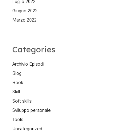
Luglio 2022
Giugno 2022
Marzo 2022
Categories
Archivio Episodi
Blog
Book
Skill
Soft skills
Sviluppo personale
Tools
Uncategorized