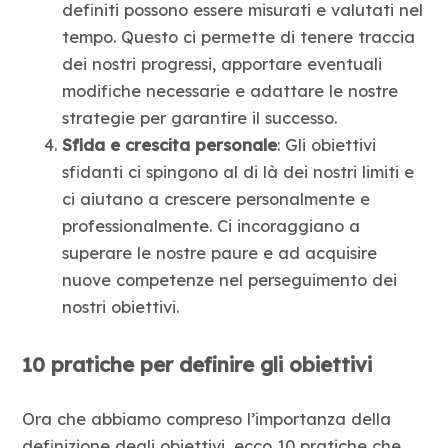
definiti possono essere misurati e valutati nel
tempo. Questo ci permette di tenere traccia
dei nostri progressi, apportare eventuali
modifiche necessarie e adattare le nostre
strategie per garantire il successo.
Sfida e crescita personale
: Gli obiettivi
sfidanti ci spingono al di là dei nostri limiti e
ci aiutano a crescere personalmente e
professionalmente. Ci incoraggiano a
superare le nostre paure e ad acquisire
nuove competenze nel perseguimento dei
nostri obiettivi.
10 pratiche per definire gli obiettivi
Ora che abbiamo compreso l’importanza della
definizione degli obiettivi, ecco 10 pratiche che