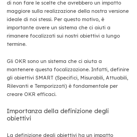
di non fare le scelte che avrebbero un impatto
maggiore sulla realizzazione della nostra versione
ideale di noi stessi. Per questo motivo, è
importante avere un sistema che ci aiuti a
rimanere focalizzati sui nostri obiettivi a lungo
termine.
Gli OKR sono un sistema che ci aiuta a
mantenere questa focalizzazione. Infatti, definire
gli obiettivi SMART (Specifici, Misurabili, Attuabili,
Rilevanti e Temporizzati) è fondamentale per
creare OKR efficaci.
Importanza della definizione degli
obiettivi
La definizione degli obiettivi ha un impatto