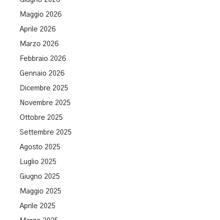
Maggio 2026
Aprile 2026
Marzo 2026
Febbraio 2026
Gennaio 2026
Dicembre 2025
Novembre 2025
Ottobre 2025
Settembre 2025
Agosto 2025
Luglio 2025
Giugno 2025
Maggio 2025
Aprile 2025