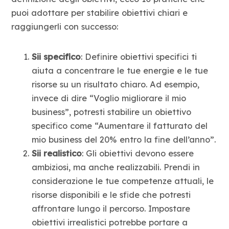
puoi adottare per stabilire obiettivi chiari e
raggiungerli con successo:
Sii specifico
: Definire obiettivi specifici ti
aiuta a concentrare le tue energie e le tue
risorse su un risultato chiaro. Ad esempio,
invece di dire “Voglio migliorare il mio
business”, potresti stabilire un obiettivo
specifico come “Aumentare il fatturato del
mio business del 20% entro la fine dell’anno”.
Sii realistico
: Gli obiettivi devono essere
ambiziosi, ma anche realizzabili. Prendi in
considerazione le tue competenze attuali, le
risorse disponibili e le sfide che potresti
affrontare lungo il percorso. Impostare
obiettivi irrealistici potrebbe portare a