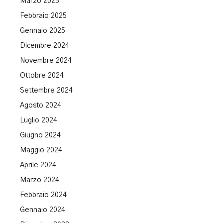
Marzo 2025
Febbraio 2025
Gennaio 2025
Dicembre 2024
Novembre 2024
Ottobre 2024
Settembre 2024
Agosto 2024
Luglio 2024
Giugno 2024
Maggio 2024
Aprile 2024
Marzo 2024
Febbraio 2024
Gennaio 2024