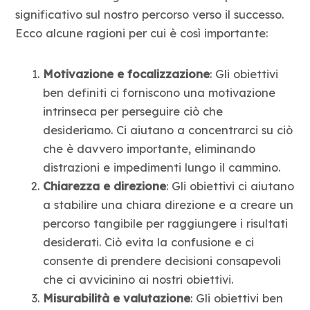
significativo sul nostro percorso verso il successo.
Ecco alcune ragioni per cui è così importante:
Motivazione e focalizzazione
: Gli obiettivi
ben definiti ci forniscono una motivazione
intrinseca per perseguire ciò che
desideriamo. Ci aiutano a concentrarci su ciò
che è davvero importante, eliminando
distrazioni e impedimenti lungo il cammino.
Chiarezza e direzione
: Gli obiettivi ci aiutano
a stabilire una chiara direzione e a creare un
percorso tangibile per raggiungere i risultati
desiderati. Ciò evita la confusione e ci
consente di prendere decisioni consapevoli
che ci avvicinino ai nostri obiettivi.
Misurabilità e valutazione
: Gli obiettivi ben