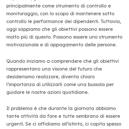
Blog
principalmente come strumento di controllo e
monitoraggio, con lo scopo di mantenere sotto
controllo le performance dei dipendenti. Tuttavia,
Contatti
oggi sappiamo che gli obiettivi possono essere
molto più di questo. Possono essere uno strumento
motivazionale e di appagamento delle persone.
Quando iniziamo a comprendere che gli obiettivi
rappresentano una visione del futuro che
desideriamo realizzare, diventa chiaro
l’importanza di utilizzarli come una bussola per
guidare le nostre azioni quotidiane.
Il problema è che durante la giornata abbiamo
tante attività da fare e tutte sembrano di essere
urgenti. Se ci affidiamo all’istinto, ci capita spesso