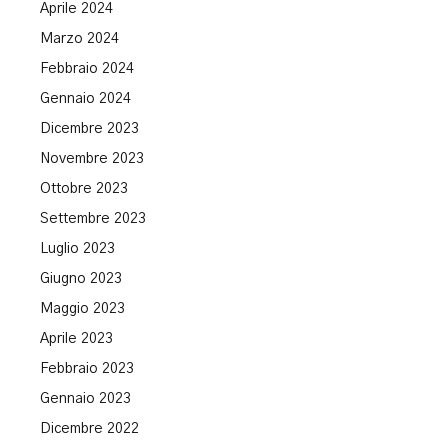
Aprile 2024
Marzo 2024
Febbraio 2024
Gennaio 2024
Dicembre 2023
Novembre 2023
Ottobre 2023
Settembre 2023
Luglio 2023
Giugno 2023
Maggio 2023
Aprile 2023
Febbraio 2023
Gennaio 2023
Dicembre 2022