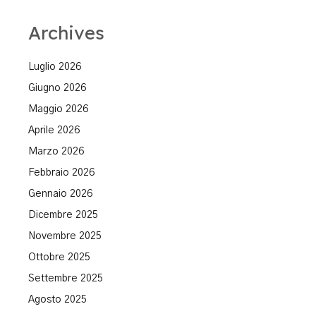
Archives
Luglio 2026
Giugno 2026
Maggio 2026
Aprile 2026
Marzo 2026
Febbraio 2026
Gennaio 2026
Dicembre 2025
Novembre 2025
Ottobre 2025
Settembre 2025
Agosto 2025