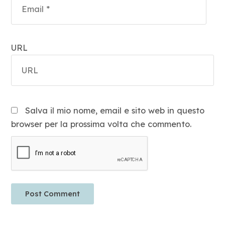
URL
Salva il mio nome, email e sito web in questo
browser per la prossima volta che commento.