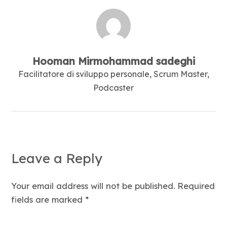
Hooman Mirmohammad sadeghi
Facilitatore di sviluppo personale, Scrum Master,
Podcaster
Leave a Reply
Your email address will not be published. Required
fields are marked
*