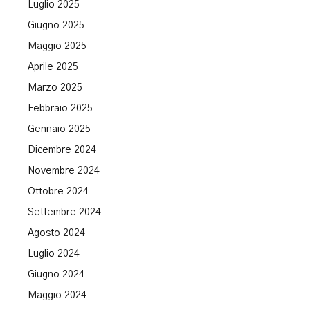
Luglio 2025
Giugno 2025
Maggio 2025
Aprile 2025
Marzo 2025
Febbraio 2025
Gennaio 2025
Dicembre 2024
Novembre 2024
Ottobre 2024
Settembre 2024
Agosto 2024
Luglio 2024
Giugno 2024
Maggio 2024