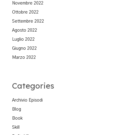
Novembre 2022
Ottobre 2022
Settembre 2022
Agosto 2022
Luglio 2022
Giugno 2022
Marzo 2022
Categories
Archivio Episodi
Blog
Book
Skill