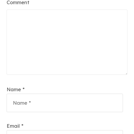
Comment
Name *
Email *