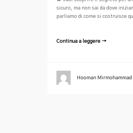
sicuro, ma non sai da dove inizia
parliamo di come si costruisce que
Continua a leggere →
Hooman Mirmohammad 