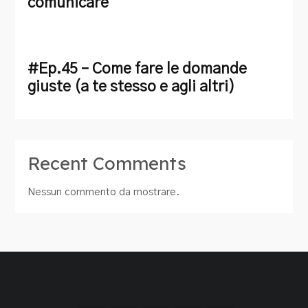
comunicare
#Ep.45 – Come fare le domande
giuste (a te stesso e agli altri)
Recent Comments
Nessun commento da mostrare.