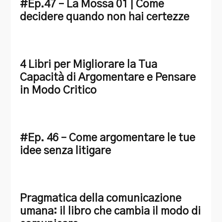
#Ep.47 – La Mossa 01 | Come
decidere quando non hai certezze
4 Libri per Migliorare la Tua
Capacità di Argomentare e Pensare
in Modo Critico
#Ep. 46 – Come argomentare le tue
idee senza litigare
Pragmatica della comunicazione
umana: il libro che cambia il modo di