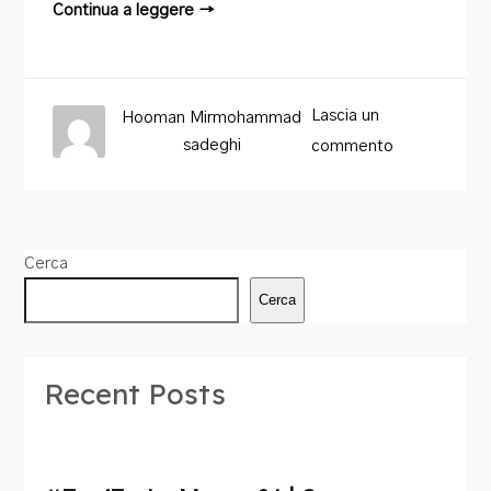
Continua a leggere →
Lascia un
Hooman Mirmohammad
sadeghi
commento
Cerca
Cerca
Recent Posts