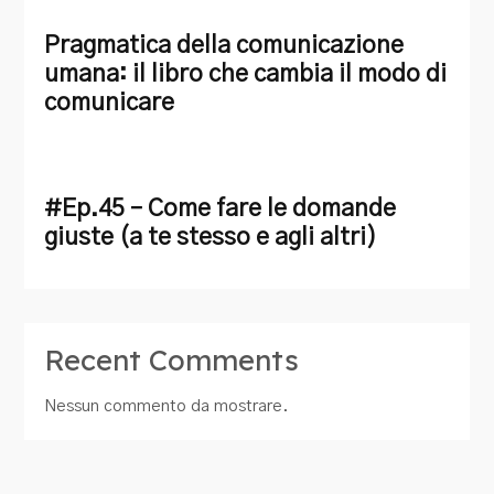
Pragmatica della comunicazione
umana: il libro che cambia il modo di
comunicare
#Ep.45 – Come fare le domande
giuste (a te stesso e agli altri)
Recent Comments
Nessun commento da mostrare.