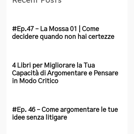
#Ep.47 – La Mossa 01 | Come
decidere quando non hai certezze
4 Libri per Migliorare la Tua
Capacità di Argomentare e Pensare
in Modo Critico
#Ep. 46 – Come argomentare le tue
idee senza litigare