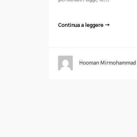
Continua a leggere →
Hooman Mirmohammad 