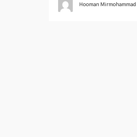
Hooman Mirmohammad 