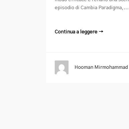
episodio di Cambia Paradigma,...
Continua a leggere →
Hooman Mirmohammad 