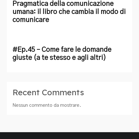
Pragmatica della comunicazione
umana: il libro che cambia il modo di
comunicare
#Ep.45 – Come fare le domande
giuste (a te stesso e agli altri)
Recent Comments
Nessun commento da mostrare.