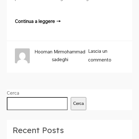
Continua a leggere →
Lascia un
Hooman Mirmohammad
sadeghi
commento
Cerca
Cerca
Recent Posts