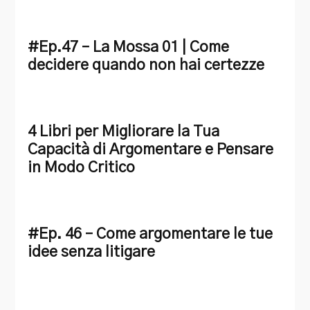
#Ep.47 – La Mossa 01 | Come
decidere quando non hai certezze
4 Libri per Migliorare la Tua
Capacità di Argomentare e Pensare
in Modo Critico
#Ep. 46 – Come argomentare le tue
idee senza litigare