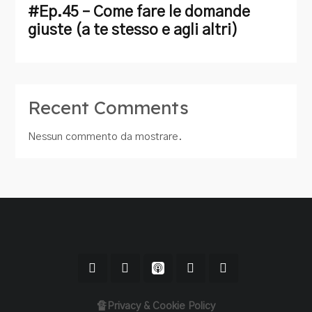
#Ep.45 – Come fare le domande
giuste (a te stesso e agli altri)
Recent Comments
Nessun commento da mostrare.
🔏Privacy & Cookie Policy