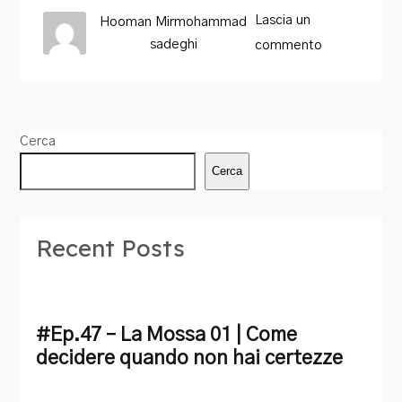
Lascia un
Hooman Mirmohammad
sadeghi
commento
Cerca
Cerca
Recent Posts
#Ep.47 – La Mossa 01 | Come
decidere quando non hai certezze