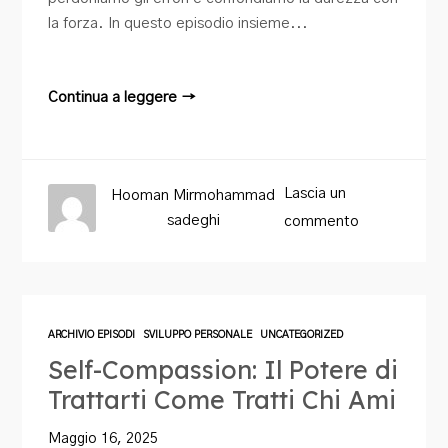
la forza. In questo episodio insieme...
Continua a leggere →
Lascia un
Hooman Mirmohammad
sadeghi
commento
ARCHIVIO EPISODI
SVILUPPO PERSONALE
UNCATEGORIZED
Self-Compassion: Il Potere di
Trattarti Come Tratti Chi Ami
Maggio 16, 2025