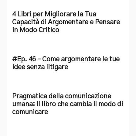
4 Libri per Migliorare la Tua
Capacità di Argomentare e Pensare
in Modo Critico
#Ep. 46 – Come argomentare le tue
idee senza litigare
Pragmatica della comunicazione
umana: il libro che cambia il modo di
comunicare