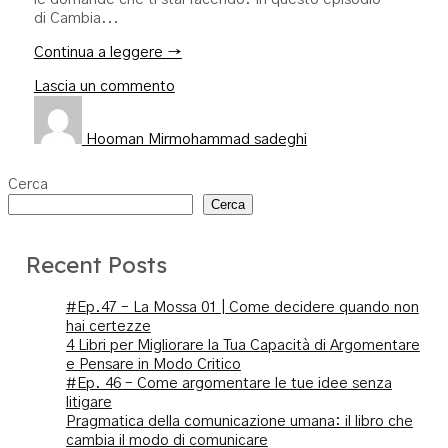
di Cambia...
Continua a leggere →
Lascia un commento
Hooman Mirmohammad sadeghi
Cerca
Cerca
Recent Posts
#Ep.47 – La Mossa 01 | Come decidere quando non
hai certezze
4 Libri per Migliorare la Tua Capacità di Argomentare
e Pensare in Modo Critico
#Ep. 46 – Come argomentare le tue idee senza
litigare
Pragmatica della comunicazione umana: il libro che
cambia il modo di comunicare