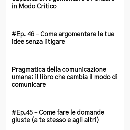
in Modo Critico
#Ep. 46 – Come argomentare le tue
idee senza litigare
Pragmatica della comunicazione
umana: il libro che cambia il modo di
comunicare
#Ep.45 – Come fare le domande
giuste (a te stesso e agli altri)