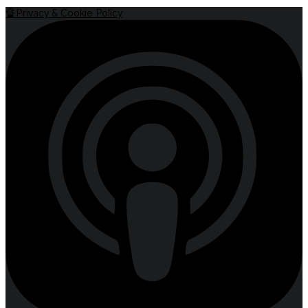
🔏Privacy & Cookie Policy