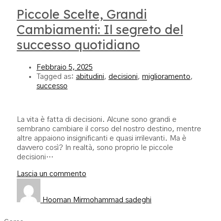
Piccole Scelte, Grandi
Cambiamenti: Il segreto del
successo quotidiano
Febbraio 5, 2025
Tagged as:
abitudini
,
decisioni
,
miglioramento
,
successo
La vita è fatta di decisioni. Alcune sono grandi e
sembrano cambiare il corso del nostro destino, mentre
altre appaiono insignificanti e quasi irrilevanti. Ma è
davvero così? In realtà, sono proprio le piccole
decisioni…
Lascia un commento
Hooman Mirmohammad sadeghi