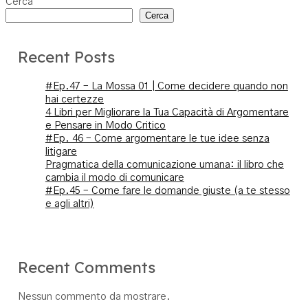
Cerca
Cerca
Recent Posts
#Ep.47 – La Mossa 01 | Come decidere quando non
hai certezze
4 Libri per Migliorare la Tua Capacità di Argomentare
e Pensare in Modo Critico
#Ep. 46 – Come argomentare le tue idee senza
litigare
Pragmatica della comunicazione umana: il libro che
cambia il modo di comunicare
#Ep.45 – Come fare le domande giuste (a te stesso
e agli altri)
Recent Comments
Nessun commento da mostrare.