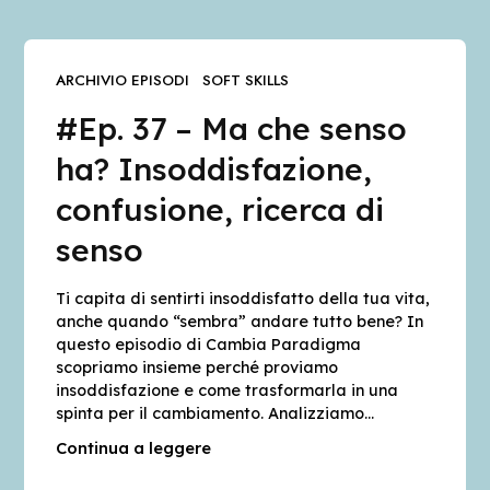
ARCHIVIO EPISODI
SOFT SKILLS
#Ep. 37 – Ma che senso
ha? Insoddisfazione,
confusione, ricerca di
senso
Ti capita di sentirti insoddisfatto della tua vita,
anche quando “sembra” andare tutto bene? In
questo episodio di Cambia Paradigma
scopriamo insieme perché proviamo
insoddisfazione e come trasformarla in una
spinta per il cambiamento. Analizziamo…
Continua a leggere