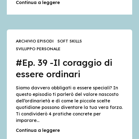
Continua a leggere
ARCHIVIO EPISODI
SOFT SKILLS
SVILUPPO PERSONALE
#Ep. 39 -Il coraggio di
essere ordinari
Siamo davvero obbligati a essere speciali? In
questo episodio ti parlerò del valore nascosto
dell’ordinarietà e di come le piccole scelte
quotidiane possono diventare la tua vera forza.
Ti condividerò 4 pratiche concrete per
imparare…
Continua a leggere