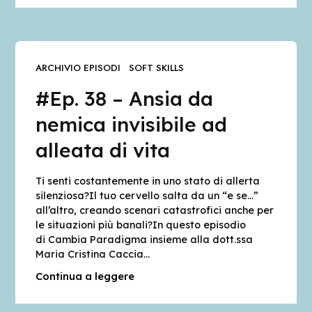
ARCHIVIO EPISODI
SOFT SKILLS
#Ep. 38 – Ansia da
nemica invisibile ad
alleata di vita
Ti senti costantemente in uno stato di allerta
silenziosa?Il tuo cervello salta da un “e se…”
all’altro, creando scenari catastrofici anche per
le situazioni più banali?In questo episodio
di Cambia Paradigma insieme alla dott.ssa
Maria Cristina Caccia…
Continua a leggere