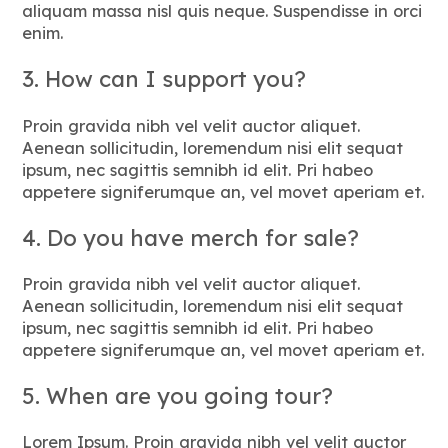
aliquam massa nisl quis neque. Suspendisse in orci
enim.
3. How can I support you?
Proin gravida nibh vel velit auctor aliquet.
Aenean sollicitudin, loremendum nisi elit sequat
ipsum, nec sagittis semnibh id elit. Pri habeo
appetere signiferumque an, vel movet aperiam et.
4. Do you have merch for sale?
Proin gravida nibh vel velit auctor aliquet.
Aenean sollicitudin, loremendum nisi elit sequat
ipsum, nec sagittis semnibh id elit. Pri habeo
appetere signiferumque an, vel movet aperiam et.
5. When are you going tour?
Lorem Ipsum. Proin gravida nibh vel velit auctor